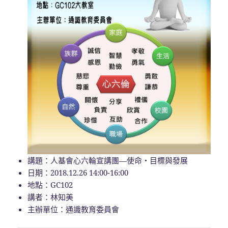
講題：人基會心六輪宣講團—使命‧目標與發展
日期：2018.12.26 14:00-16:00
地點：GC102
講者：林知美
主辦單位：通識教育委員會