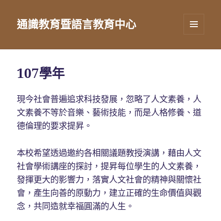
通識教育暨語言教育中心
選單及
小工具
107學年
現今社會普遍追求科技發展，忽略了人文素養，人
文素養不等於音樂、藝術技能，而是人格修養、道
德倫理的要求提昇。
本校希望透過邀約各相關議題教授演講，藉由人文
社會學術講座的探討，提昇每位學生的人文素養，
發揮更大的影響力，落實人文社會的精神與關懷社
會，產生向善的原動力，建立正確的生命價值與觀
念，共同造就幸福圓滿的人生。