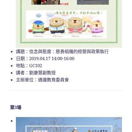
講題：信念與態度：慈善組織的經營與政策執行
日期：2019.04.17 14:00-16:00
地點：GC102
講者：劉康慧副教授
主辦單位：通識教育委員會
第3場