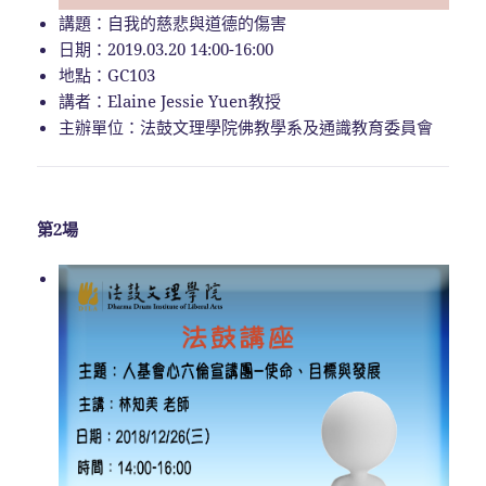
講題：自我的慈悲與道德的傷害
日期：2019.03.20 14:00-16:00
地點：GC103
講者：Elaine Jessie Yuen教授
主辦單位：法鼓文理學院佛教學系及通識教育委員會
第2場