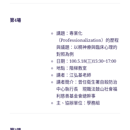
第4場
講題：專業化
（Professionalization）的歷程
與議題：以精神療與臨床心理的
對照為例
日期：100.5.18(三)15:30~17:00
地點：階梯教室
講者：江弘基老師
講者簡介：曾任衛生署自殺防治
中心執行長 現職法鼓山社會福
利慈善基金會總幹事
主、協辦單位：學務組
第3場