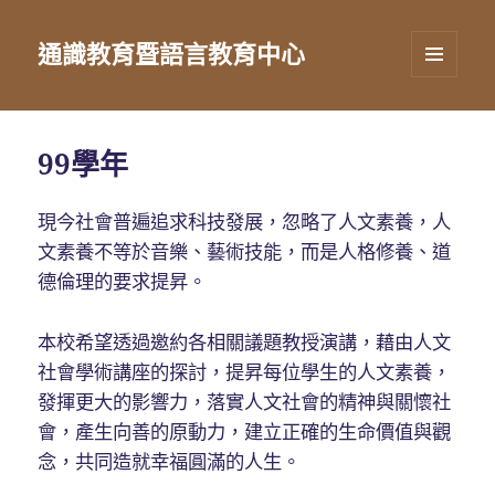
通識教育暨語言教育中心
選單及
小工具
99學年
現今社會普遍追求科技發展，忽略了人文素養，人
文素養不等於音樂、藝術技能，而是人格修養、道
德倫理的要求提昇。
本校希望透過邀約各相關議題教授演講，藉由人文
社會學術講座的探討，提昇每位學生的人文素養，
發揮更大的影響力，落實人文社會的精神與關懷社
會，產生向善的原動力，建立正確的生命價值與觀
念，共同造就幸福圓滿的人生。