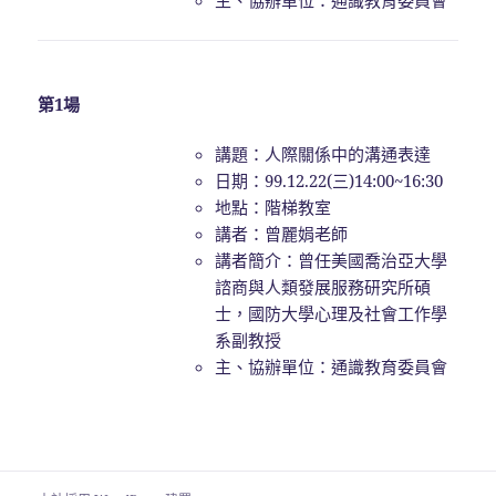
第1場
講題：人際關係中的溝通表達
日期：99.12.22(三)14:00~16:30
地點：階梯教室
講者：曾麗娟老師
講者簡介：曾任美國喬治亞大學
諮商與人類發展服務研究所碩
士，國防大學心理及社會工作學
系副教授
主、協辦單位：通識教育委員會