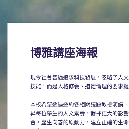
博雅講座海報
現今社會普遍追求科技發展，忽略了人文
技能，而是人格修養、道德倫理的要求提
本校希望透過邀約各相關議題教授演講，
昇每位學生的人文素養，發揮更大的影響
會，產生向善的原動力，建立正確的生命