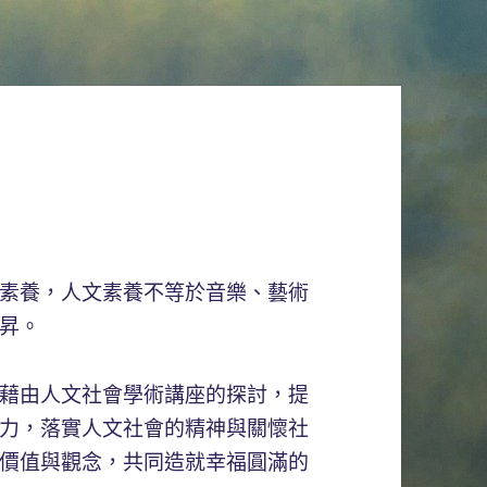
素養，人文素養不等於音樂、藝術
昇。
藉由人文社會學術講座的探討，提
力，落實人文社會的精神與關懷社
價值與觀念，共同造就幸福圓滿的