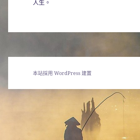
人生。
本站採用 WordPress 建置