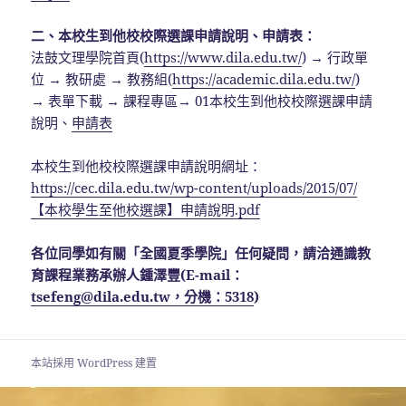
二、本校生到他校校際選課申請說明、申請表：
法鼓文理學院首頁(
https://www.dila.edu.tw/
) → 行政單
位 → 教研處 → 教務組(
https://academic.dila.edu.tw/
)
→ 表單下載 → 課程專區→ 01本校生到他校校際選課申請
說明、
申請表
本校生到他校校際選課申請說明網址：
https://cec.dila.edu.tw/wp-content/uploads/2015/07/
【本校學生至他校選課】申請說明.pdf
各位同學如有關「全國夏季學院」任何疑問，請洽通識教
育課程業務承辦人鍾澤豐(E-mail：
tsefeng@dila.edu.tw
，
分
機：
5318
)
本站採用 WordPress 建置