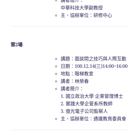
中華科技大學副教授
主、協辦單位：研修中心
第2場
講題：面談間之技巧與人際互動
日期：100.12.14(三)14:00~16:00
地點：階梯教室
講者：林榮春
講者簡介：
1. 國立政治大學 企業管理博士
2. 實踐大學企管系所教師
3. 億光電子公司監察人
主、協辦單位：通識教育委員會