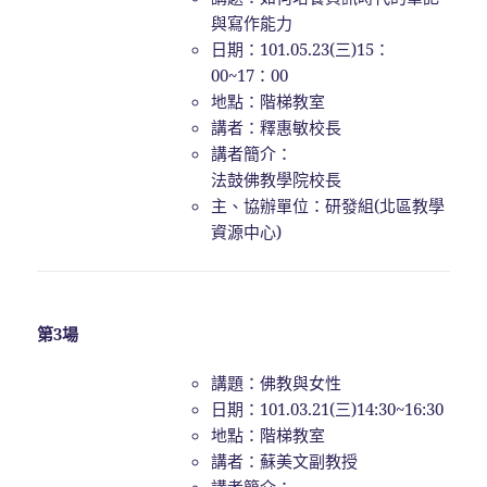
與寫作能力
日期：101.05.23(三)15：
00~17：00
地點：階梯教室
講者：釋惠敏校長
講者簡介：
法鼓佛教學院校長
主、協辦單位：研發組(北區教學
資源中心)
第3場
講題：佛教與女性
日期：101.03.21(三)14:30~16:30
地點：階梯教室
講者：蘇美文副教授
講者簡介：