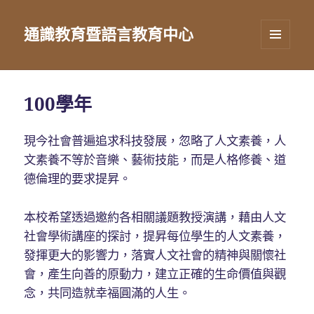
通識教育暨語言教育中心
選單及
小工具
100學年
現今社會普遍追求科技發展，忽略了人文素養，人
文素養不等於音樂、藝術技能，而是人格修養、道
德倫理的要求提昇。
本校希望透過邀約各相關議題教授演講，藉由人文
社會學術講座的探討，提昇每位學生的人文素養，
發揮更大的影響力，落實人文社會的精神與關懷社
會，產生向善的原動力，建立正確的生命價值與觀
念，共同造就幸福圓滿的人生。