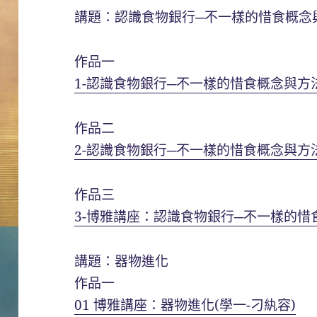
講題：認識食物銀行─不一樣的惜食概念
作品一
1-認識食物銀行─不一樣的惜食概念與方法
作品二
2-認識食物銀行─不一樣的惜食概念與方法
作品三
3-博雅講座：認識食物銀行─不一樣的惜
講題：器物進化
作品一
01 博雅講座：器物進化(學一-刁紈容)