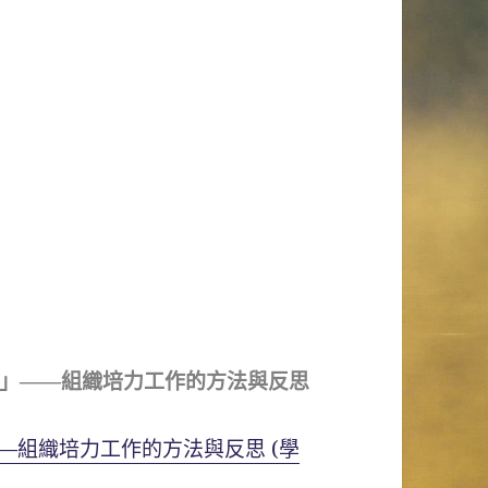
」——組織培力工作的方法與反思
—組織培力工作的方法與反思 (學