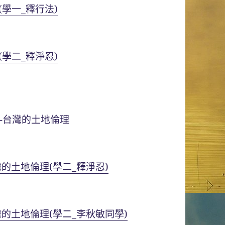
學一_釋行法)
學二_釋淨忍)
-台灣的土地倫理
的土地倫理(學二_釋淨忍)
的土地倫理(學二_李秋敏同學)