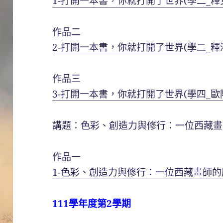
1-打開一本書，你就打開了世界(學二_釋
作品二
2-打開一本書，你就打開了世界(學二_釋
作品三
3-打開一本書，你就打開了世界(學四_歐
講題：色彩、創造力與修行：一位西藏畫
作品一
1-色彩、創造力與修行：一位西藏畫師的
111學年度第2學期