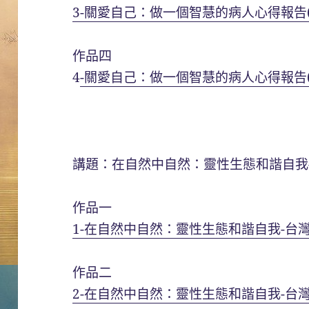
3-關愛自己：做一個智慧的病人心得報告(
作品四
4
-關愛自己：做一個智慧的病人心得報告(
講題：在自然中自然：靈性生態和諧自我
作品一
1-在自然中自然：靈性生態和諧自我-台灣
作品二
2-在自然中自然：靈性生態和諧自我-台灣