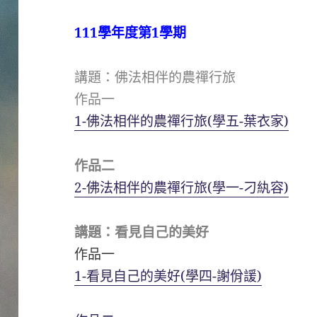
111學年度第1學期
講題：佛法相伴的農禪行旅
作品一
1-佛法相伴的農禪行旅(學五-葉衣家)
作品二
2-佛法相伴的農禪行旅(學一-刁紈容)
講題：看見自己的美好
作品一
1-看見自己的美好(學四-謝佾諼)