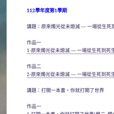
112學年度第1學期
講題：原來燭光從未熄滅 — 一場從生死
作品一
1-原來燭光從未熄滅 — 一場從生死到死
作品二
2-原來燭光從未熄滅 — 一場從生死到死
講題：打開一本書，你就打開了世界
作品一