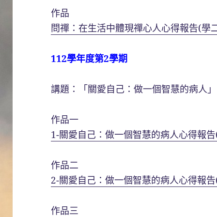
作品
問禪：在生活中體現禪心人心得報告(學二
112學年度第2學期
講題：「關愛自己：做一個智慧的病人」
作品一
1-關愛自己：做一個智慧的病人心得報告(
作品二
2-關愛自己：做一個智慧的病人心得報告(
作品三