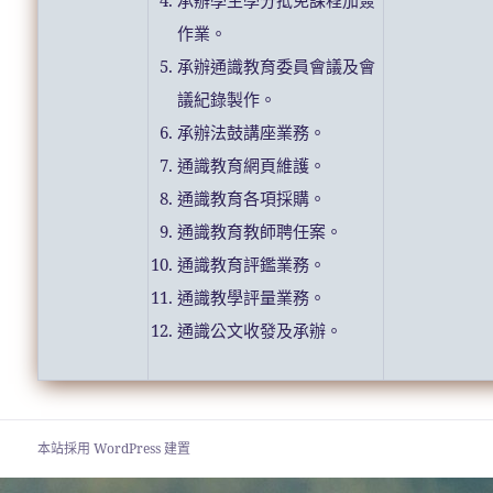
承辦學生學分抵免課程加簽
作業。
承辦通識教育委員會議及會
議紀錄製作。
承辦法鼓講座業務。
通識教育網頁維護。
通識教育各項採購。
通識教育教師聘任案。
通識教育評鑑業務。
通識教學評量業務。
通識公文收發及承辦。
本站採用 WordPress 建置