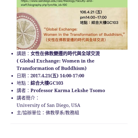
講題：
女性在佛教變遷的時代與全球交流
( Global Exchange: Women in the
Transformation of Buddhism)
日期：
2017.4.21(五) 14:00-17:00
地點：
綜合大樓GC103
講者：
Professor Karma Lekshe Tsomo
講者簡介：
University of San Diego, USA
主/協辦單位：佛教學系/教務組