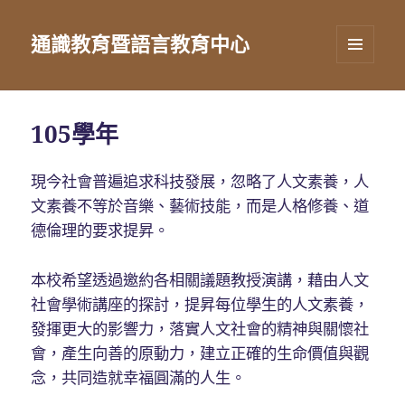
通識教育暨語言教育中心
選單及
小工具
105學年
現今社會普遍追求科技發展，忽略了人文素養，人
文素養不等於音樂、藝術技能，而是人格修養、道
德倫理的要求提昇。
本校希望透過邀約各相關議題教授演講，藉由人文
社會學術講座的探討，提昇每位學生的人文素養，
發揮更大的影響力，落實人文社會的精神與關懷社
會，產生向善的原動力，建立正確的生命價值與觀
念，共同造就幸福圓滿的人生。